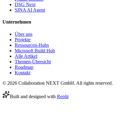
DSG Next
SINA AI Agent
Unternehmen
Über uns
Projekte
Ressourcen-Hubs
Microsoft Build Hub
Alle Artikel
Themen-Übersicht
Roadmap
Kontakt
© 2026 Collaboration NEXT GmbH. All rights reserved.
Built and designed with
Replit