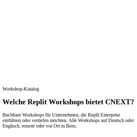
Workshop-Katalog
Welche Replit Workshops bietet CNEXT?
Buchbare Workshops für Unternehmen, die Replit Enterprise
einführen oder vertiefen möchten. Alle Workshops auf Deutsch oder
Englisch, remote oder vor Ort in Bern.