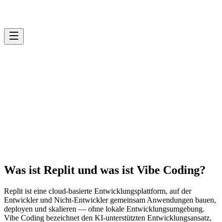
Was ist Replit und was ist Vibe Coding?
Replit ist eine cloud-basierte Entwicklungsplattform, auf der
Entwickler und Nicht-Entwickler gemeinsam Anwendungen bauen,
deployen und skalieren — ohne lokale Entwicklungsumgebung.
Vibe Coding bezeichnet den KI-unterstützten Entwicklungsansatz,