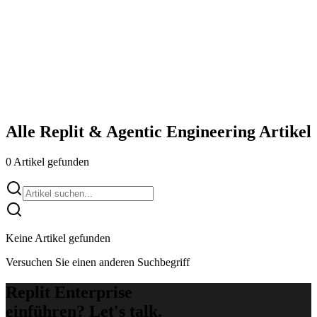
Alle Replit & Agentic Engineering Artikel
0
Artikel gefunden
Keine Artikel gefunden
Versuchen Sie einen anderen Suchbegriff
Replit Enterprise
einführen? Let's talk.