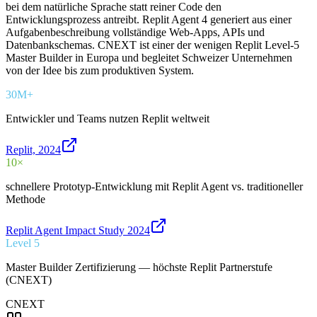
bei dem natürliche Sprache statt reiner Code den
Entwicklungsprozess antreibt. Replit Agent 4 generiert aus einer
Aufgabenbeschreibung vollständige Web-Apps, APIs und
Datenbankschemas. CNEXT ist einer der wenigen Replit Level-5
Master Builder in Europa und begleitet Schweizer Unternehmen
von der Idee bis zum produktiven System.
30M+
Entwickler und Teams nutzen Replit weltweit
Replit, 2024
10×
schnellere Prototyp-Entwicklung mit Replit Agent vs. traditioneller
Methode
Replit Agent Impact Study 2024
Level 5
Master Builder Zertifizierung — höchste Replit Partnerstufe
(CNEXT)
CNEXT