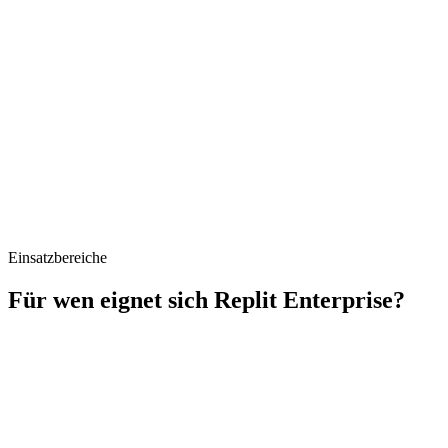
Einsatzbereiche
Für wen eignet sich Replit Enterprise?