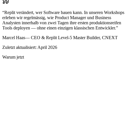
“
Replit verändert, wer Software bauen kann. In unseren Workshops
erleben wir regelmässig, wie Product Manager und Business
Analysten innerhalb von zwei Tagen ihre ersten produktionsreifen
Tools deployen — ohne einen einzigen klassischen Entwickler.
”
Marcel Haas
—
CEO & Replit Level-5 Master Builder, CNEXT
Zuletzt aktualisiert: April 2026
Warum jetzt