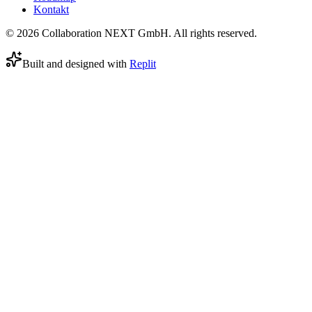
Kontakt
© 2026 Collaboration NEXT GmbH. All rights reserved.
Built and designed with
Replit