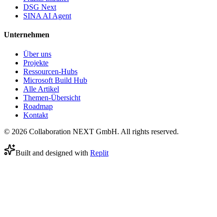
DSG Next
SINA AI Agent
Unternehmen
Über uns
Projekte
Ressourcen-Hubs
Microsoft Build Hub
Alle Artikel
Themen-Übersicht
Roadmap
Kontakt
© 2026 Collaboration NEXT GmbH. All rights reserved.
Built and designed with
Replit