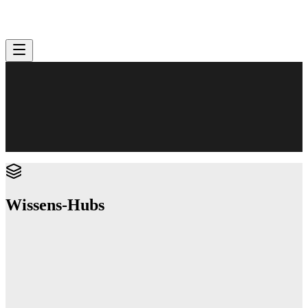
Wissens-Hubs