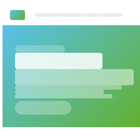
Blog Themenübersicht