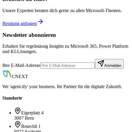
Unsere Experten beraten dich gerne zu allen Microsoft-Themen.
Beratung anfragen
Newsletter abonnieren
Erhalten Sie regelmässig Insights zu Microsoft 365, Power Platform
und KI-Lösungen.
Ihre E-Mail-Adresse
Anmelden
CNEXT
We 'agent-ify' your business. Ihr Partner für die digitale Zukunft.
Standorte
Eigerplatz 4
3007 Bern
Bruechli 1
6072 Sachseln