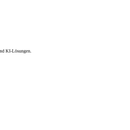
 und KI-Lösungen.