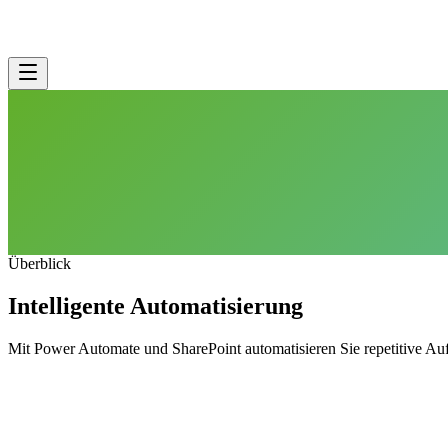
Überblick
Intelligente Automatisierung
Mit Power Automate und SharePoint automatisieren Sie repetitive Auf