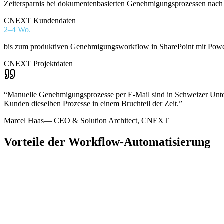
Zeitersparnis bei dokumentenbasierten Genehmigungsprozessen nac
CNEXT Kundendaten
2–4 Wo.
bis zum produktiven Genehmigungsworkflow in SharePoint mit P
CNEXT Projektdaten
“
Manuelle Genehmigungsprozesse per E-Mail sind in Schweizer Unter
Kunden dieselben Prozesse in einem Bruchteil der Zeit.
”
Marcel Haas
—
CEO & Solution Architect, CNEXT
Vorteile der Workflow-Automatisierung