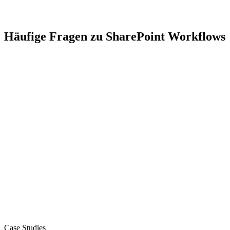
Häufige Fragen zu SharePoint Workflows
Case Studies