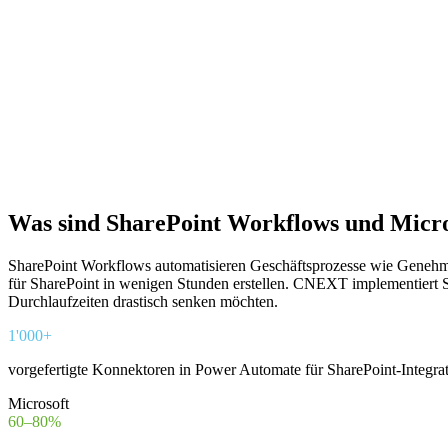
Was sind SharePoint Workflows und Micr
SharePoint Workflows automatisieren Geschäftsprozesse wie Genehm
für SharePoint in wenigen Stunden erstellen. CNEXT implementiert
Durchlaufzeiten drastisch senken möchten.
1'000+
vorgefertigte Konnektoren in Power Automate für SharePoint-Integr
Microsoft
60–80%