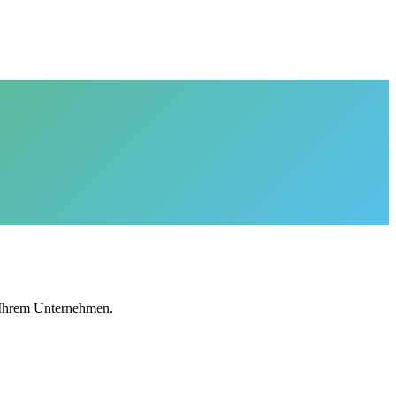
n Ihrem Unternehmen.