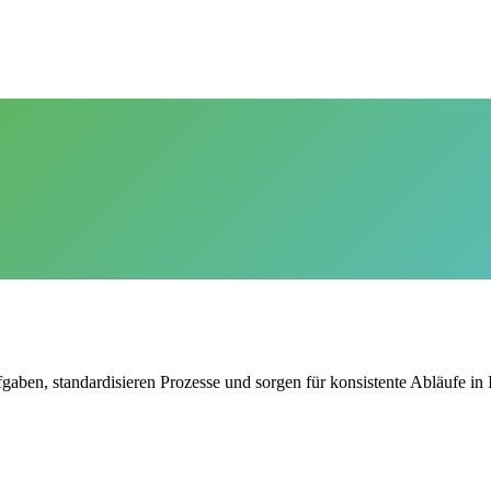
gaben, standardisieren Prozesse und sorgen für konsistente Abläufe i