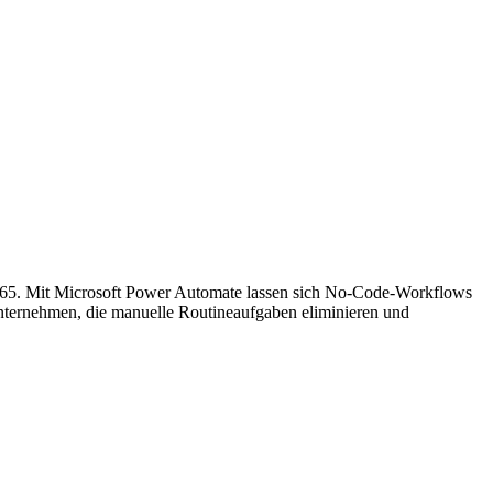
365. Mit Microsoft Power Automate lassen sich No-Code-Workflows
ternehmen, die manuelle Routineaufgaben eliminieren und