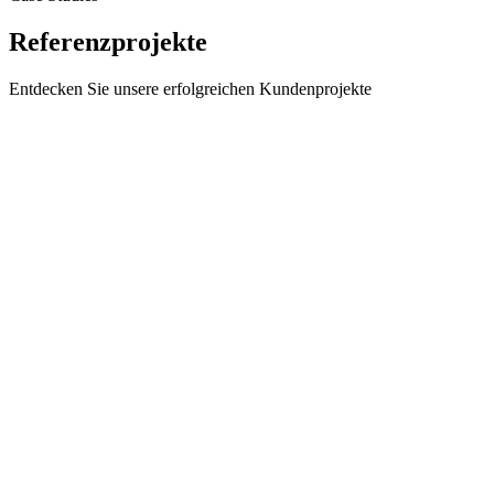
Referenzprojekte
Entdecken Sie unsere erfolgreichen Kundenprojekte