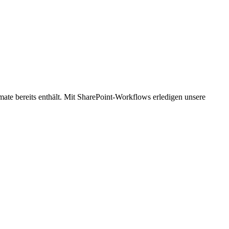
e bereits enthält. Mit SharePoint-Workflows erledigen unsere