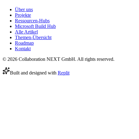
Über uns
Projekte
Ressourcen-Hubs
Microsoft Build Hub
Alle Artikel
Themen-Übersicht
Roadmap
Kontakt
© 2026 Collaboration NEXT GmbH. All rights reserved.
Built and designed with
Replit