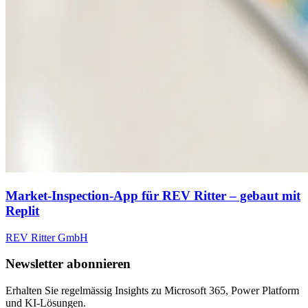
Market-Inspection-App für REV Ritter – gebaut mit
Replit
REV Ritter GmbH
Newsletter abonnieren
Erhalten Sie regelmässig Insights zu Microsoft 365, Power Platform
und KI-Lösungen.