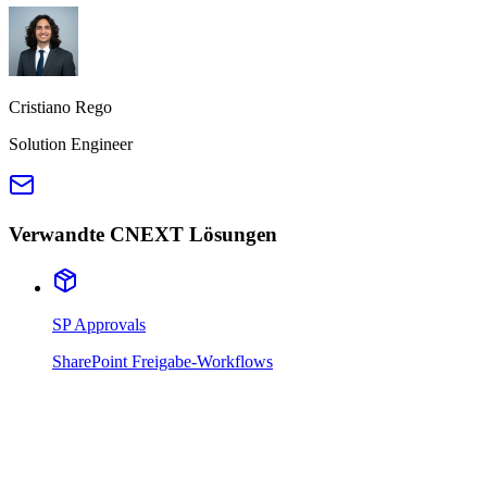
Cristiano Rego
Solution Engineer
Verwandte CNEXT Lösungen
SP Approvals
SharePoint Freigabe-Workflows
01