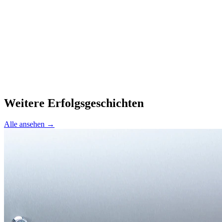
Weitere Erfolgsgeschichten
Alle ansehen →