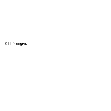
 und KI-Lösungen.