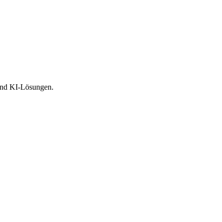
 und KI-Lösungen.