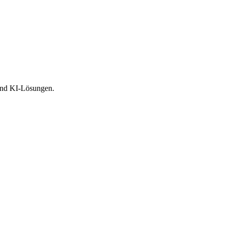
 und KI-Lösungen.