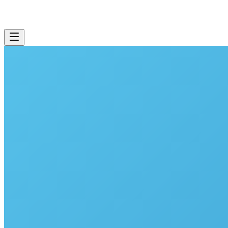
Beispiel-Ergebnis
Technologieunternehmen, 250 MA