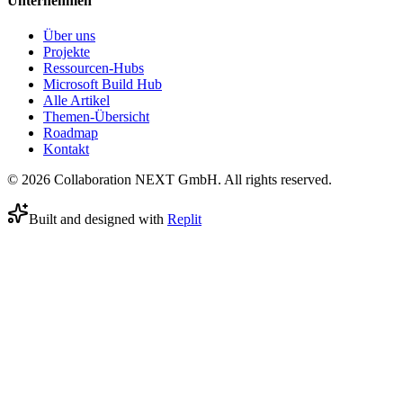
Unternehmen
Über uns
Projekte
Ressourcen-Hubs
Microsoft Build Hub
Alle Artikel
Themen-Übersicht
Roadmap
Kontakt
© 2026 Collaboration NEXT GmbH. All rights reserved.
Built and designed with
Replit