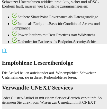
Schweizer Unternehmen wirklich produktiv, sicher und nDSG-
konform läuft, müssen vier Bausteine zusammenspielen:
Saubere SharePoint Governance als Datengrundlage
Intune als Endpoint-Basis für Conditional Access und
Compliance
Power Platform mit Best Practices statt Wildwuchs
Defender for Business als Endpoint-Security-Schicht
Empfohlene Lesereihenfolge
Die Artikel bauen aufeinander auf. Wir empfehlen Schweizer
Unternehmen, sie in dieser Reihenfolge zu lesen:
Verwandte CNEXT Services
Jeder Cluster-Artikel ist mit einem Service-Bereich verknüpft. So
gelangen Sie direkt vom Wissen zur Umsetzung mit CNEXT.