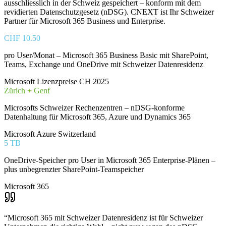
ausschliesslich in der Schweiz gespeichert – konform mit dem
revidierten Datenschutzgesetz (nDSG). CNEXT ist Ihr Schweizer
Partner für Microsoft 365 Business und Enterprise.
CHF 10.50
pro User/Monat – Microsoft 365 Business Basic mit SharePoint,
Teams, Exchange und OneDrive mit Schweizer Datenresidenz
Microsoft Lizenzpreise CH 2025
Zürich + Genf
Microsofts Schweizer Rechenzentren – nDSG-konforme
Datenhaltung für Microsoft 365, Azure und Dynamics 365
Microsoft Azure Switzerland
5 TB
OneDrive-Speicher pro User in Microsoft 365 Enterprise-Plänen –
plus unbegrenzter SharePoint-Teamspeicher
Microsoft 365
“
Microsoft 365 mit Schweizer Datenresidenz ist für Schweizer