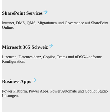
SharePoint Services
Intranet, DMS, QMS, Migrationen und Governance auf SharePoint
Online.
Microsoft 365 Schweiz
Lizenzen, Datenresidenz, Copilot, Teams und nDSG-konforme
Konfiguration.
Business Apps
Power Platform, Power Apps, Power Automate und Copilot Studio
Lösungen.