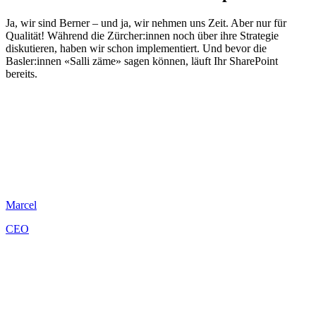
Ja, wir sind Berner – und ja, wir nehmen uns Zeit. Aber nur für
Qualität! Während die Zürcher:innen noch über ihre Strategie
diskutieren, haben wir schon implementiert. Und bevor die
Basler:innen «Salli zäme» sagen können, läuft Ihr SharePoint
bereits.
Marcel
CEO