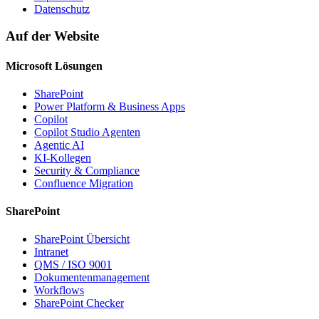
Datenschutz
Auf der Website
Microsoft Lösungen
SharePoint
Power Platform & Business Apps
Copilot
Copilot Studio Agenten
Agentic AI
KI-Kollegen
Security & Compliance
Confluence Migration
SharePoint
SharePoint Übersicht
Intranet
QMS / ISO 9001
Dokumentenmanagement
Workflows
SharePoint Checker