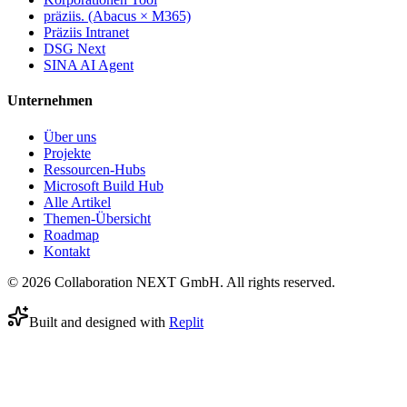
präziis. (Abacus × M365)
Präziis Intranet
DSG Next
SINA AI Agent
Unternehmen
Über uns
Projekte
Ressourcen-Hubs
Microsoft Build Hub
Alle Artikel
Themen-Übersicht
Roadmap
Kontakt
© 2026 Collaboration NEXT GmbH. All rights reserved.
Built and designed with
Replit