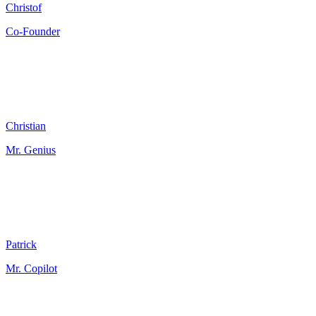
Christof
Co-Founder
Christian
Mr. Genius
Patrick
Mr. Copilot