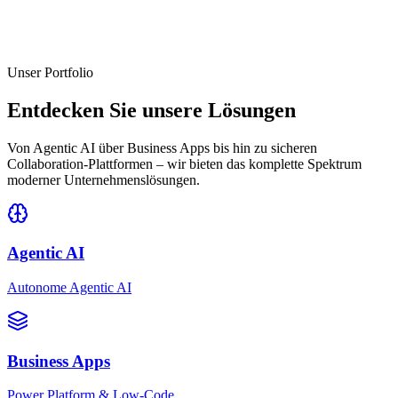
Unser Portfolio
Entdecken Sie unsere Lösungen
Von Agentic AI über Business Apps bis hin zu sicheren
Collaboration-Plattformen – wir bieten das komplette Spektrum
moderner Unternehmenslösungen.
Agentic AI
Autonome Agentic AI
Business Apps
Power Platform & Low-Code