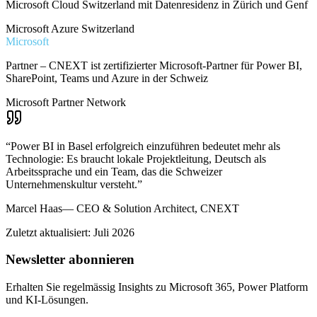
Microsoft Cloud Switzerland mit Datenresidenz in Zürich und Genf
Microsoft Azure Switzerland
Microsoft
Partner – CNEXT ist zertifizierter Microsoft-Partner für Power BI,
SharePoint, Teams und Azure in der Schweiz
Microsoft Partner Network
“
Power BI in Basel erfolgreich einzuführen bedeutet mehr als
Technologie: Es braucht lokale Projektleitung, Deutsch als
Arbeitssprache und ein Team, das die Schweizer
Unternehmenskultur versteht.
”
Marcel Haas
—
CEO & Solution Architect, CNEXT
Zuletzt aktualisiert: Juli 2026
Newsletter abonnieren
Erhalten Sie regelmässig Insights zu Microsoft 365, Power Platform
und KI-Lösungen.