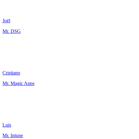
Joël
Mr. DSG
Cristiano
Mr. Magic Apps
Luis
Mr. Intune