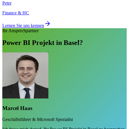
Peter
Finance & HC
Lernen Sie uns kennen
Ihr Ansprechpartner
Power BI Projekt in Basel?
Marcel Haas
Geschäftsführer & Microsoft Spezialist