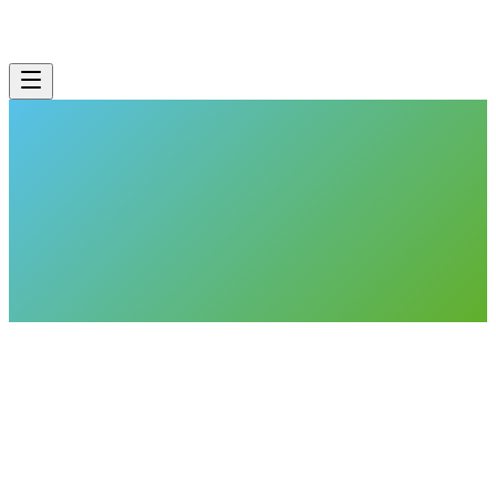
CNEXT