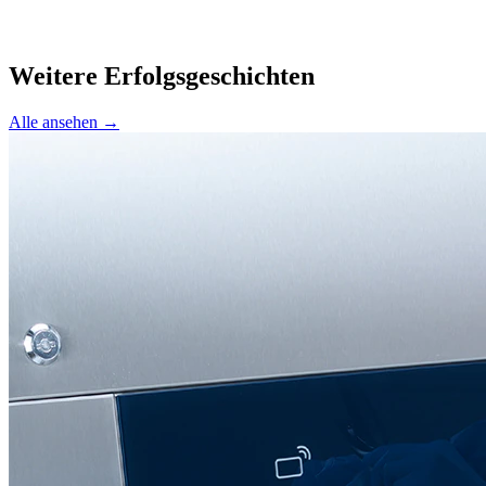
Weitere Erfolgsgeschichten
Alle ansehen →