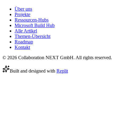
Über uns
Projekte
Ressourcen-Hubs
Microsoft Build Hub
Alle Artikel
Themen-Übersicht
Roadmap
Kontakt
© 2026 Collaboration NEXT GmbH. All rights reserved.
Built and designed with
Replit