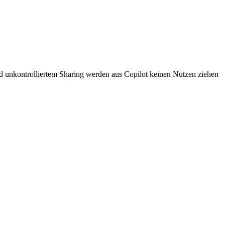
nd unkontrolliertem Sharing werden aus Copilot keinen Nutzen ziehen