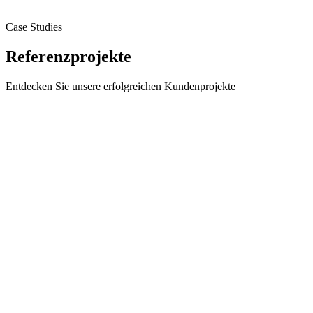
Case Studies
Referenzprojekte
Entdecken Sie unsere erfolgreichen Kundenprojekte