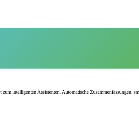
t zum intelligenten Assistenten. Automatische Zusammenfassungen, sma