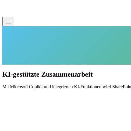
KI-gestützte Zusammenarbeit
Mit Microsoft Copilot und integrierten KI-Funktionen wird SharePoin