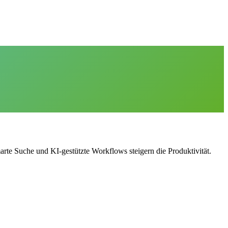
rte Suche und KI-gestützte Workflows steigern die Produktivität.