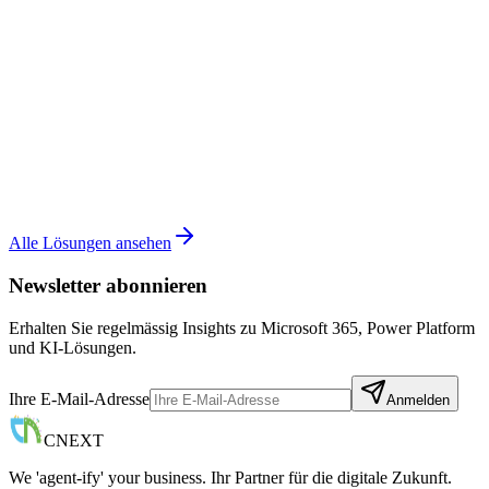
Alle Lösungen ansehen
Newsletter abonnieren
Erhalten Sie regelmässig Insights zu Microsoft 365, Power Platform
und KI-Lösungen.
Ihre E-Mail-Adresse
Anmelden
CNEXT
We 'agent-ify' your business. Ihr Partner für die digitale Zukunft.