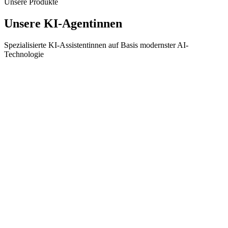
Unsere Produkte
Unsere KI-Agentinnen
Spezialisierte KI-Assistentinnen auf Basis modernster AI-
Technologie