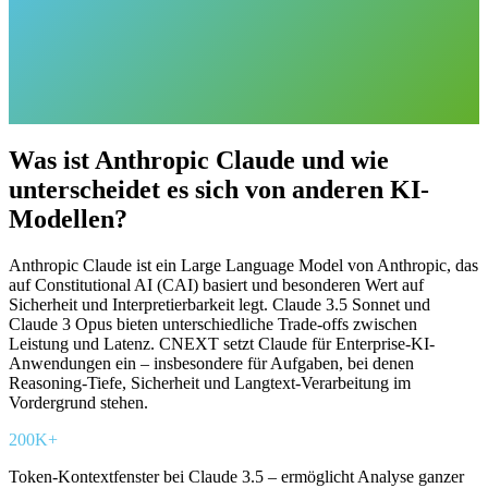
Beratungsgespräch vereinbaren
Unsere Projekte ansehen
Was ist Anthropic Claude und wie
unterscheidet es sich von anderen KI-
Modellen?
Anthropic Claude ist ein Large Language Model von Anthropic, das
auf Constitutional AI (CAI) basiert und besonderen Wert auf
Sicherheit und Interpretierbarkeit legt. Claude 3.5 Sonnet und
Claude 3 Opus bieten unterschiedliche Trade-offs zwischen
Leistung und Latenz. CNEXT setzt Claude für Enterprise-KI-
Anwendungen ein – insbesondere für Aufgaben, bei denen
Reasoning-Tiefe, Sicherheit und Langtext-Verarbeitung im
Vordergrund stehen.
200K+
Token-Kontextfenster bei Claude 3.5 – ermöglicht Analyse ganzer