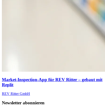
Market-Inspection-App für REV Ritter – gebaut mit
Replit
REV Ritter GmbH
Newsletter abonnieren