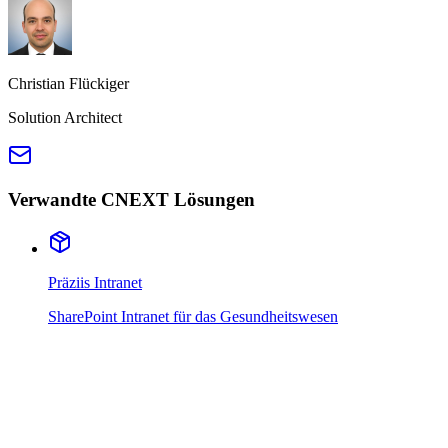
Christian Flückiger
Solution Architect
Verwandte CNEXT Lösungen
Präziis Intranet
SharePoint Intranet für das Gesundheitswesen
01