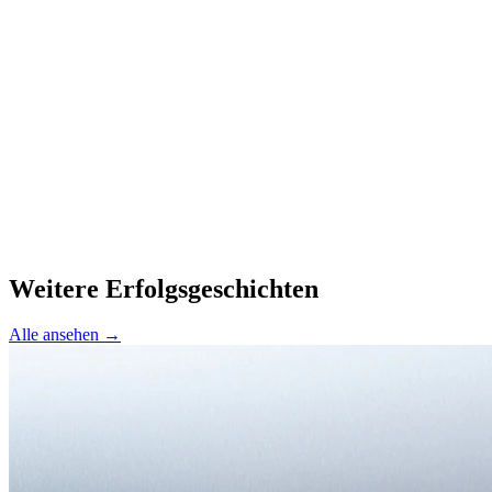
Weitere Erfolgsgeschichten
Alle ansehen →