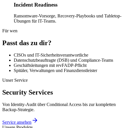
Incident Readiness
Ransomware-Vorsorge, Recovery-Playbooks und Tabletop-
Übungen für IT-Teams.
Für wen
Passt das zu dir?
CISOs und IT-Sicherheitsverantwortliche
Datenschutzbeauftragte (DSB) und Compliance-Teams
Geschäftsleitungen mit revFADP-Pflicht
Spitäler, Verwaltungen und Finanzdienstleister
Unser Service
Security Services
Von Identity-Audit über Conditional Access bis zur kompletten
Backup-Strategie.
Service ansehen
Unsere Produkte