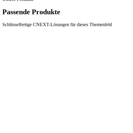
Passende Produkte
Schlüsselfertige CNEXT-Lösungen für dieses Themenfeld