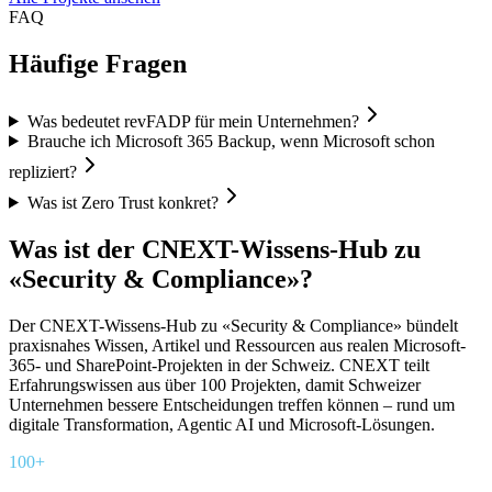
FAQ
Häufige Fragen
Was bedeutet revFADP für mein Unternehmen?
Brauche ich Microsoft 365 Backup, wenn Microsoft schon
repliziert?
Was ist Zero Trust konkret?
Was ist der CNEXT-Wissens-Hub zu
«Security & Compliance»?
Der CNEXT-Wissens-Hub zu «Security & Compliance» bündelt
praxisnahes Wissen, Artikel und Ressourcen aus realen Microsoft-
365- und SharePoint-Projekten in der Schweiz. CNEXT teilt
Erfahrungswissen aus über 100 Projekten, damit Schweizer
Unternehmen bessere Entscheidungen treffen können – rund um
digitale Transformation, Agentic AI und Microsoft-Lösungen.
100+