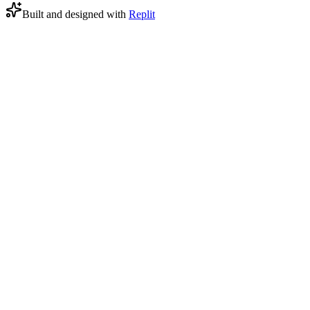
Built and designed with
Replit