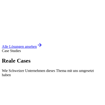
Alle Lösungen ansehen
Case Studies
Reale Cases
Wie Schweizer Unternehmen dieses Thema mit uns umgesetzt
haben