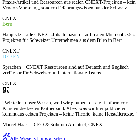
Praxis-Artikel und Ressourcen aus realen CNEXT-Projekten – kein
Vendor-Marketing, sondern Erfahrungswissen aus der Schweiz
CNEXT
Bern
Hauptsitz – alle CNEXT-Inhalte basieren auf realen Microsoft-365-
Projekten für Schweizer Unternehmen aus dem Büro in Bern
CNEXT
DE / EN
Sprachen – CNEXT-Ressourcen sind auf Deutsch und Englisch
verfügbar für Schweizer und internationale Teams
CNEXT
“
Wir teilen unser Wissen, weil wir glauben, dass gut informierte
Kunden die besten Partner sind. Alles, was wir hier publizieren,
kommt aus echten Projekten – keine Theorie, keine Herstellertexte.
”
Marcel Haas
—
CEO & Solution Architect, CNEXT
Alle Wissens-Hubs ansehen