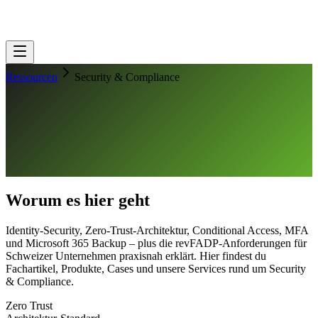
Ressourcen
Security & Compliance
Worum es hier geht
Identity-Security, Zero-Trust-Architektur, Conditional Access, MFA
und Microsoft 365 Backup – plus die revFADP-Anforderungen für
Schweizer Unternehmen praxisnah erklärt. Hier findest du
Fachartikel, Produkte, Cases und unsere Services rund um Security
& Compliance.
Zero Trust