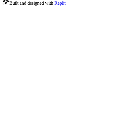
Built and designed with
Replit