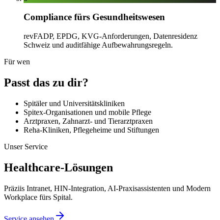
Compliance fürs Gesundheitswesen
revFADP, EPDG, KVG-Anforderungen, Datenresidenz
Schweiz und auditfähige Aufbewahrungsregeln.
Für wen
Passt das zu dir?
Spitäler und Universitätskliniken
Spitex-Organisationen und mobile Pflege
Arztpraxen, Zahnarzt- und Tierarztpraxen
Reha-Kliniken, Pflegeheime und Stiftungen
Unser Service
Healthcare-Lösungen
Präziis Intranet, HIN-Integration, AI-Praxisassistenten und Modern
Workplace fürs Spital.
Service ansehen