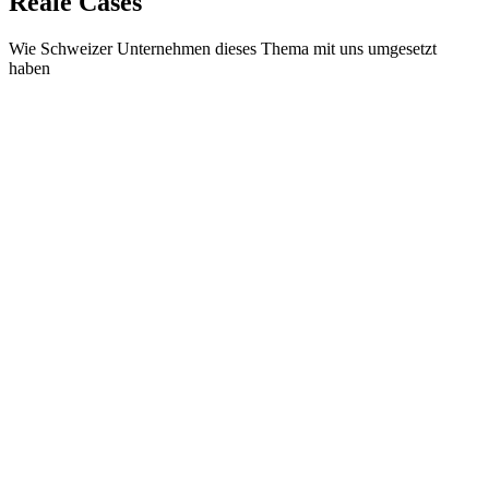
Reale Cases
Wie Schweizer Unternehmen dieses Thema mit uns umgesetzt
haben