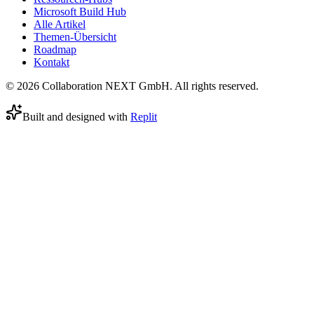
Microsoft Build Hub
Alle Artikel
Themen-Übersicht
Roadmap
Kontakt
© 2026 Collaboration NEXT GmbH. All rights reserved.
Built and designed with
Replit