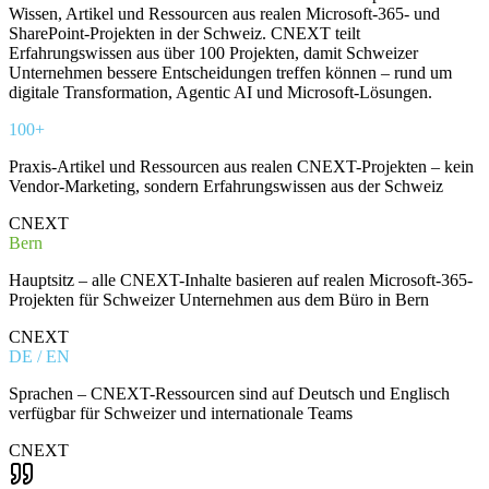
Wissen, Artikel und Ressourcen aus realen Microsoft-365- und
SharePoint-Projekten in der Schweiz. CNEXT teilt
Erfahrungswissen aus über 100 Projekten, damit Schweizer
Unternehmen bessere Entscheidungen treffen können – rund um
digitale Transformation, Agentic AI und Microsoft-Lösungen.
100+
Praxis-Artikel und Ressourcen aus realen CNEXT-Projekten – kein
Vendor-Marketing, sondern Erfahrungswissen aus der Schweiz
CNEXT
Bern
Hauptsitz – alle CNEXT-Inhalte basieren auf realen Microsoft-365-
Projekten für Schweizer Unternehmen aus dem Büro in Bern
CNEXT
DE / EN
Sprachen – CNEXT-Ressourcen sind auf Deutsch und Englisch
verfügbar für Schweizer und internationale Teams
CNEXT