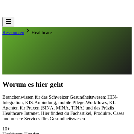
Ressourcen
Healthcare
Worum es hier geht
Branchenwissen für das Schweizer Gesundheitswesen: HIN-
Integration, KIS-Anbindung, mobile Pflege-Workflows, KI-
Agenten für Praxen (SINA, MINA, TINA) und das Präziis
Healthcare-Intranet. Hier findest du Fachartikel, Produkte, Cases
und unsere Services fürs Gesundheitswesen.
10+