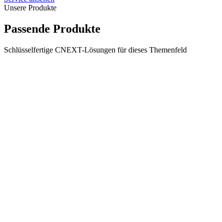
Unsere Produkte
Passende Produkte
Schlüsselfertige CNEXT-Lösungen für dieses Themenfeld