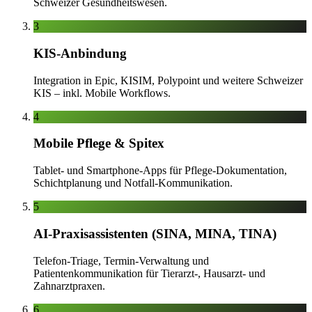
Schweizer Gesundheitswesen.
3
KIS-Anbindung
Integration in Epic, KISIM, Polypoint und weitere Schweizer
KIS – inkl. Mobile Workflows.
4
Mobile Pflege & Spitex
Tablet- und Smartphone-Apps für Pflege-Dokumentation,
Schichtplanung und Notfall-Kommunikation.
5
AI-Praxisassistenten (SINA, MINA, TINA)
Telefon-Triage, Termin-Verwaltung und
Patientenkommunikation für Tierarzt-, Hausarzt- und
Zahnarztpraxen.
6