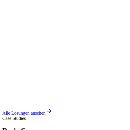
Alle Lösungen ansehen
Case Studies