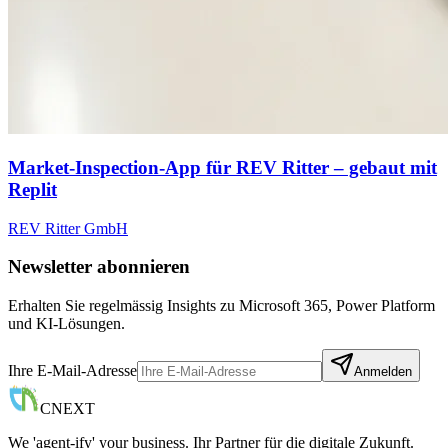
Market-Inspection-App für REV Ritter – gebaut mit
Replit
REV Ritter GmbH
Newsletter abonnieren
Erhalten Sie regelmässig Insights zu Microsoft 365, Power Platform
und KI-Lösungen.
Ihre E-Mail-Adresse
Anmelden
CNEXT
We 'agent-ify' your business. Ihr Partner für die digitale Zukunft.