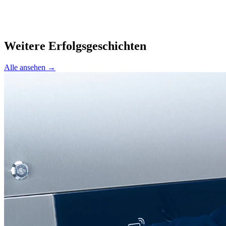
Weitere Erfolgsgeschichten
Alle ansehen →