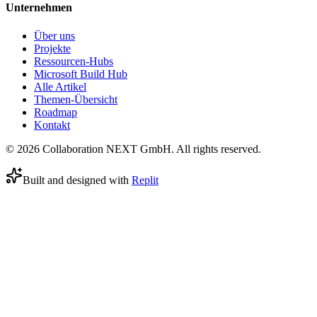
Unternehmen
Über uns
Projekte
Ressourcen-Hubs
Microsoft Build Hub
Alle Artikel
Themen-Übersicht
Roadmap
Kontakt
© 2026 Collaboration NEXT GmbH. All rights reserved.
Built and designed with
Replit