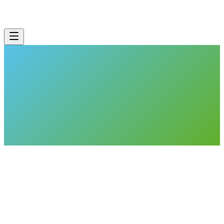
CNEXT