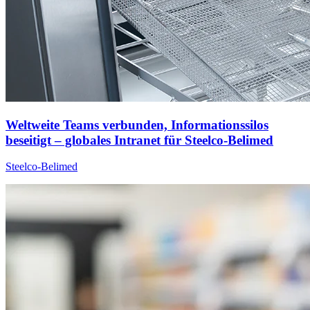
Weltweite Teams verbunden, Informationssilos
beseitigt – globales Intranet für Steelco-Belimed
Steelco-Belimed