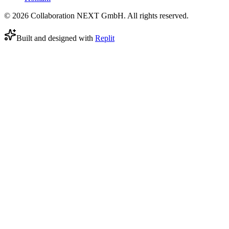
© 2026 Collaboration NEXT GmbH. All rights reserved.
Built and designed with
Replit