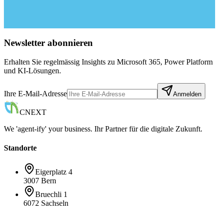
Newsletter abonnieren
Erhalten Sie regelmässig Insights zu Microsoft 365, Power Platform
und KI-Lösungen.
Ihre E-Mail-Adresse
Anmelden
CNEXT
We 'agent-ify' your business. Ihr Partner für die digitale Zukunft.
Standorte
Eigerplatz 4
3007 Bern
Bruechli 1
6072 Sachseln