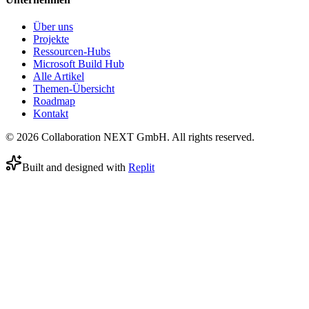
Über uns
Projekte
Ressourcen-Hubs
Microsoft Build Hub
Alle Artikel
Themen-Übersicht
Roadmap
Kontakt
© 2026 Collaboration NEXT GmbH. All rights reserved.
Built and designed with
Replit