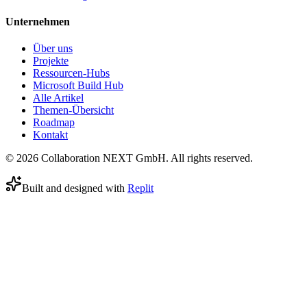
Unternehmen
Über uns
Projekte
Ressourcen-Hubs
Microsoft Build Hub
Alle Artikel
Themen-Übersicht
Roadmap
Kontakt
© 2026 Collaboration NEXT GmbH. All rights reserved.
Built and designed with
Replit