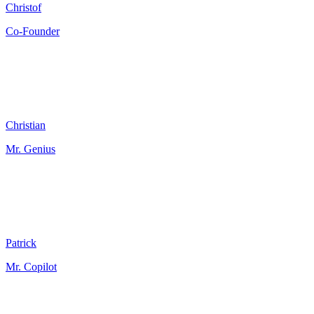
Christof
Co-Founder
Christian
Mr. Genius
Patrick
Mr. Copilot