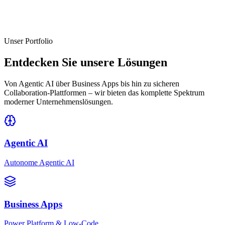
Unser Portfolio
Entdecken Sie unsere Lösungen
Von Agentic AI über Business Apps bis hin zu sicheren
Collaboration-Plattformen – wir bieten das komplette Spektrum
moderner Unternehmenslösungen.
Agentic AI
Autonome Agentic AI
Business Apps
Power Platform & Low-Code