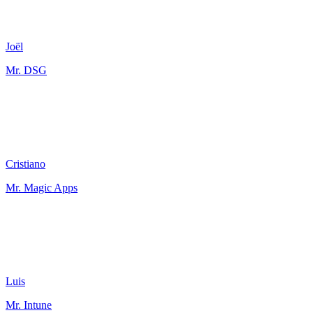
Joël
Mr. DSG
Cristiano
Mr. Magic Apps
Luis
Mr. Intune