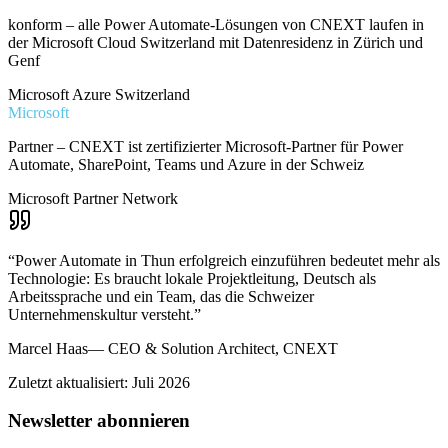
konform – alle Power Automate-Lösungen von CNEXT laufen in
der Microsoft Cloud Switzerland mit Datenresidenz in Zürich und
Genf
Microsoft Azure Switzerland
Microsoft
Partner – CNEXT ist zertifizierter Microsoft-Partner für Power
Automate, SharePoint, Teams und Azure in der Schweiz
Microsoft Partner Network
“
Power Automate in Thun erfolgreich einzuführen bedeutet mehr als
Technologie: Es braucht lokale Projektleitung, Deutsch als
Arbeitssprache und ein Team, das die Schweizer
Unternehmenskultur versteht.
”
Marcel Haas
—
CEO & Solution Architect, CNEXT
Zuletzt aktualisiert: Juli 2026
Newsletter abonnieren