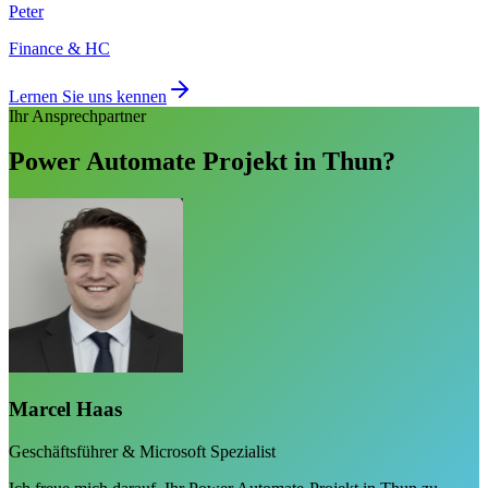
Peter
Finance & HC
Lernen Sie uns kennen
Ihr Ansprechpartner
Power Automate Projekt in Thun?
Marcel Haas
Geschäftsführer & Microsoft Spezialist