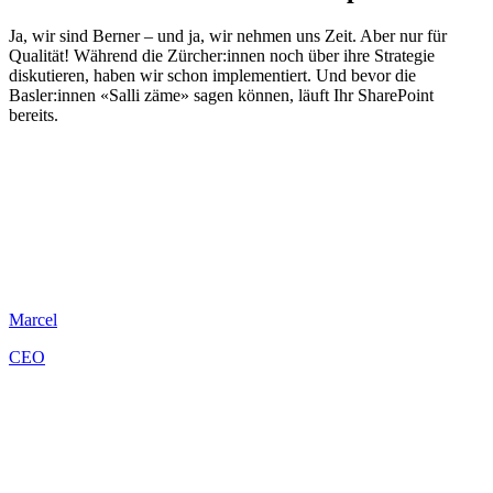
Ja, wir sind Berner – und ja, wir nehmen uns Zeit. Aber nur für
Qualität! Während die Zürcher:innen noch über ihre Strategie
diskutieren, haben wir schon implementiert. Und bevor die
Basler:innen «Salli zäme» sagen können, läuft Ihr SharePoint
bereits.
Marcel
CEO