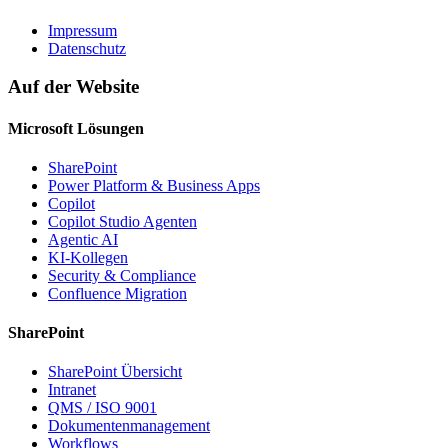
Impressum
Datenschutz
Auf der Website
Microsoft Lösungen
SharePoint
Power Platform & Business Apps
Copilot
Copilot Studio Agenten
Agentic AI
KI-Kollegen
Security & Compliance
Confluence Migration
SharePoint
SharePoint Übersicht
Intranet
QMS / ISO 9001
Dokumentenmanagement
Workflows