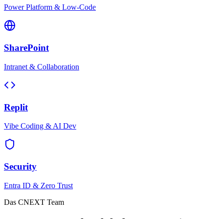
Power Platform & Low-Code
SharePoint
Intranet & Collaboration
Replit
Vibe Coding & AI Dev
Security
Entra ID & Zero Trust
Das CNEXT Team