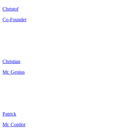
Christof
Co-Founder
Christian
Mr. Genius
Patrick
Mr. Copilot