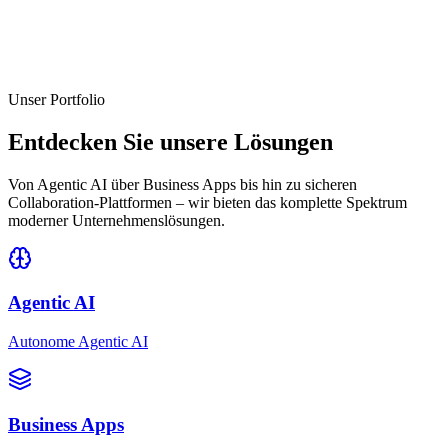
Unser Portfolio
Entdecken Sie unsere Lösungen
Von Agentic AI über Business Apps bis hin zu sicheren
Collaboration-Plattformen – wir bieten das komplette Spektrum
moderner Unternehmenslösungen.
Agentic AI
Autonome Agentic AI
Business Apps