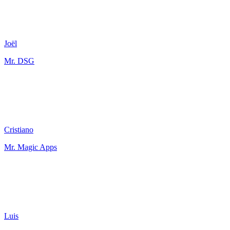
Joël
Mr. DSG
Cristiano
Mr. Magic Apps
Luis