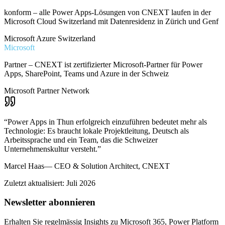
konform – alle Power Apps-Lösungen von CNEXT laufen in der
Microsoft Cloud Switzerland mit Datenresidenz in Zürich und Genf
Microsoft Azure Switzerland
Microsoft
Partner – CNEXT ist zertifizierter Microsoft-Partner für Power
Apps, SharePoint, Teams und Azure in der Schweiz
Microsoft Partner Network
“
Power Apps in Thun erfolgreich einzuführen bedeutet mehr als
Technologie: Es braucht lokale Projektleitung, Deutsch als
Arbeitssprache und ein Team, das die Schweizer
Unternehmenskultur versteht.
”
Marcel Haas
—
CEO & Solution Architect, CNEXT
Zuletzt aktualisiert: Juli 2026
Newsletter abonnieren
Erhalten Sie regelmässig Insights zu Microsoft 365, Power Platform