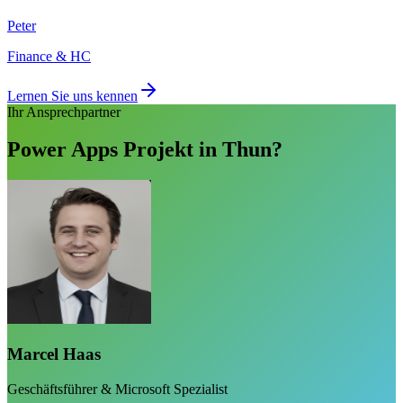
Peter
Finance & HC
Lernen Sie uns kennen
Ihr Ansprechpartner
Power Apps Projekt in Thun?
Marcel Haas
Geschäftsführer & Microsoft Spezialist