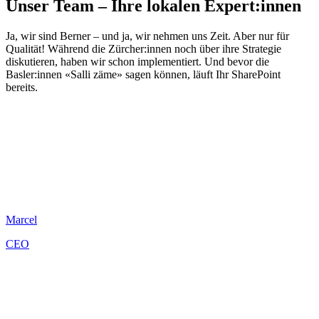
Unser Team – Ihre lokalen Expert:innen
Ja, wir sind Berner – und ja, wir nehmen uns Zeit. Aber nur für
Qualität! Während die Zürcher:innen noch über ihre Strategie
diskutieren, haben wir schon implementiert. Und bevor die
Basler:innen «Salli zäme» sagen können, läuft Ihr SharePoint
bereits.
Marcel
CEO