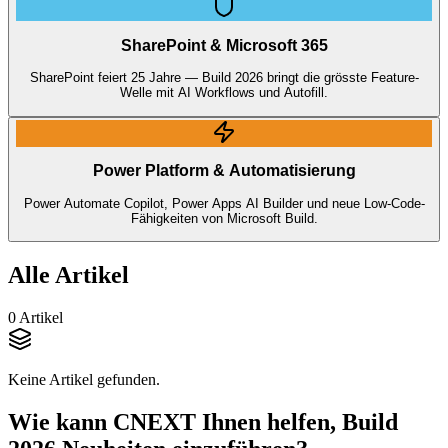
SharePoint & Microsoft 365
SharePoint feiert 25 Jahre — Build 2026 bringt die grösste Feature-
Welle mit AI Workflows und Autofill.
Power Platform & Automatisierung
Power Automate Copilot, Power Apps AI Builder und neue Low-Code-
Fähigkeiten von Microsoft Build.
Alle Artikel
0
Artikel
Keine Artikel gefunden.
Wie kann CNEXT Ihnen helfen, Build