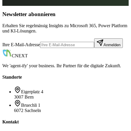
Newsletter abonnieren
Erhalten Sie regelmässig Insights zu Microsoft 365, Power Platform
und KI-Lösungen.
Ihre E-Mail-Adresse
Anmelden
CNEXT
We 'agent-ify' your business. Ihr Partner für die digitale Zukunft.
Standorte
Eigerplatz 4
3007 Bern
Bruechli 1
6072 Sachseln
Kontakt