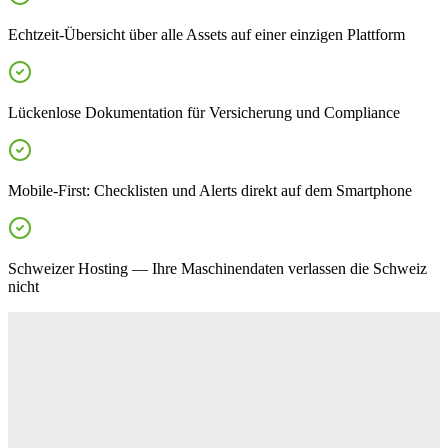
Echtzeit-Übersicht über alle Assets auf einer einzigen Plattform
Lückenlose Dokumentation für Versicherung und Compliance
Mobile-First: Checklisten und Alerts direkt auf dem Smartphone
Schweizer Hosting — Ihre Maschinendaten verlassen die Schweiz
nicht