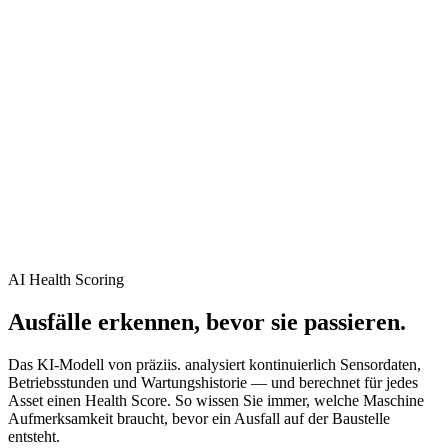
AI Health Scoring
Ausfälle erkennen, bevor sie passieren.
Das KI-Modell von präziis. analysiert kontinuierlich Sensordaten,
Betriebsstunden und Wartungshistorie — und berechnet für jedes
Asset einen Health Score. So wissen Sie immer, welche Maschine
Aufmerksamkeit braucht, bevor ein Ausfall auf der Baustelle
entsteht.