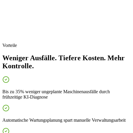
Vorteile
Weniger Ausfälle. Tiefere Kosten. Mehr
Kontrolle.
Bis zu 35% weniger ungeplante Maschinenausfälle durch
frühzeitige KI-Diagnose
Automatische Wartungsplanung spart manuelle Verwaltungsarbeit