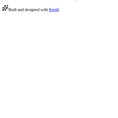
Built and designed with
Replit