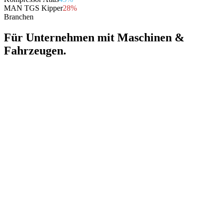
MAN TGS Kipper
28
%
Branchen
Für Unternehmen mit Maschinen &
Fahrzeugen.