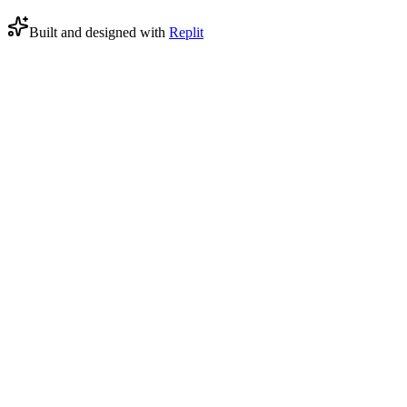
Built and designed with
Replit