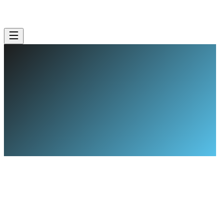
Unsere Leistungen
Beratung anfragen