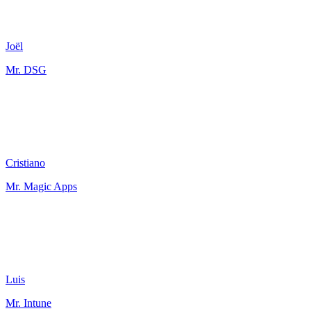
Joël
Mr. DSG
Cristiano
Mr. Magic Apps
Luis
Mr. Intune