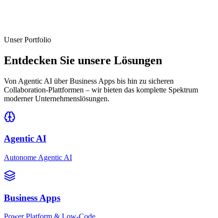
Unser Portfolio
Entdecken Sie unsere Lösungen
Von Agentic AI über Business Apps bis hin zu sicheren
Collaboration-Plattformen – wir bieten das komplette Spektrum
moderner Unternehmenslösungen.
Agentic AI
Autonome Agentic AI
Business Apps
Power Platform & Low-Code