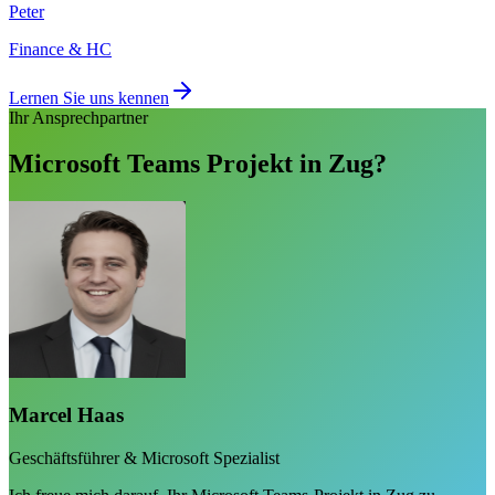
Peter
Finance & HC
Lernen Sie uns kennen
Ihr Ansprechpartner
Microsoft Teams Projekt in Zug?
Marcel Haas
Geschäftsführer & Microsoft Spezialist