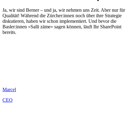
Ja, wir sind Berner – und ja, wir nehmen uns Zeit. Aber nur für
Qualität! Während die Zürcher:innen noch über ihre Strategie
diskutieren, haben wir schon implementiert. Und bevor die
Basler:innen «Salli zäme» sagen können, läuft Ihr SharePoint
bereits.
Marcel
CEO