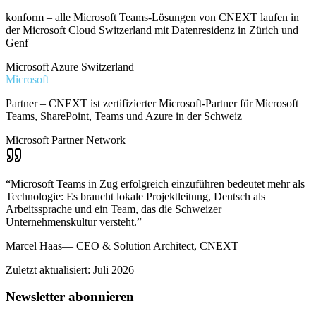
konform – alle Microsoft Teams-Lösungen von CNEXT laufen in
der Microsoft Cloud Switzerland mit Datenresidenz in Zürich und
Genf
Microsoft Azure Switzerland
Microsoft
Partner – CNEXT ist zertifizierter Microsoft-Partner für Microsoft
Teams, SharePoint, Teams und Azure in der Schweiz
Microsoft Partner Network
“
Microsoft Teams in Zug erfolgreich einzuführen bedeutet mehr als
Technologie: Es braucht lokale Projektleitung, Deutsch als
Arbeitssprache und ein Team, das die Schweizer
Unternehmenskultur versteht.
”
Marcel Haas
—
CEO & Solution Architect, CNEXT
Zuletzt aktualisiert: Juli 2026
Newsletter abonnieren