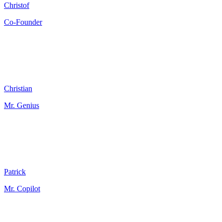
Christof
Co-Founder
Christian
Mr. Genius
Patrick
Mr. Copilot